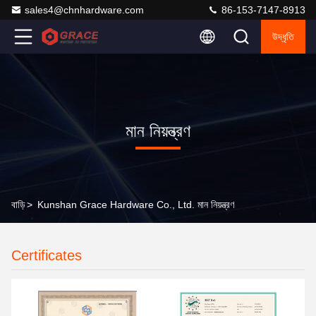
sales4@chnhardware.com
86-153-7147-8913
উদ্ধৃতি
মান নিয়ন্ত্রণ
বাড়ি
>
Kunshan Grace Hardware Co., Ltd. মান নিয়ন্ত্রণ
Certificates