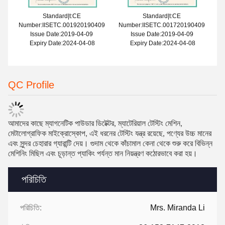
Standard|t:CE
Standard|t:CE
Number:IISETC.001920190409
Number:IISETC.001720190409
Issue Date:2019-04-09
Issue Date:2019-04-09
Expiry Date:2024-04-08
Expiry Date:2024-04-08
QC Profile
আমাদের কাছে ম্যাগনেটিক পাউডার ডিটেক্টর, ম্যাটেরিয়াল টেস্টিং মেশিন,
মেটালোগ্রাফিক মাইক্রোস্কোপ, এই ধরনের টেস্টিং যন্ত্র রয়েছে, পণ্যের উচ্চ মানের
এবং সুন্দর চেহারার গ্যারান্টি দেয়। গুদাম থেকে কাঁচামাল কেনা থেকে শুরু করে বিভিন্ন
মেশিনিং মিছিল এবং চূড়ান্ত প্যাকিং পর্যন্ত মান নিয়ন্ত্রণ কঠোরভাবে করা হয়।
পরিচিতি
পরিচিতি:
Mrs. Miranda Li