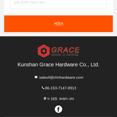
পাঠান
Kunshan Grace Hardware Co., Ltd.
sales4@chnhardware.com
86-153-7147-8913
নং 169, ঝংহুয়ান রোড