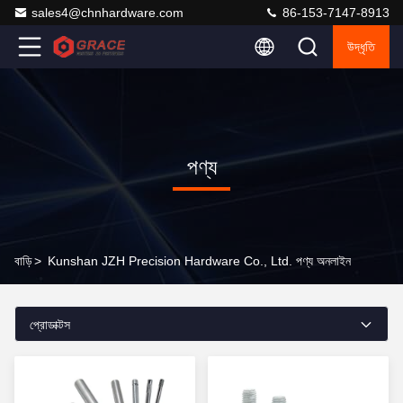
sales4@chnhardware.com
86-153-7147-8913
উদ্ধৃতি
পণ্য
বাড়ি
>
Kunshan JZH Precision Hardware Co., Ltd. পণ্য অনলাইন
প্রোডাক্টস