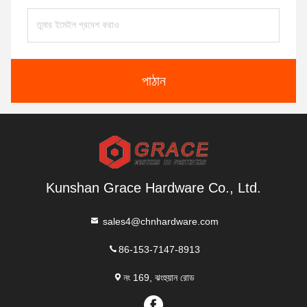
পাঠান
Kunshan Grace Hardware Co., Ltd.
sales4@chnhardware.com
86-153-7147-8913
নং 169, ঝংহুয়ান রোড