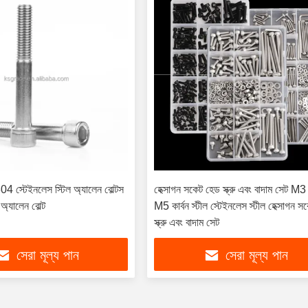
304 স্টেইনলেস স্টিল অ্যালেন বোল্টস
হেক্সাগন সকেট হেড স্ক্রু এবং বাদাম সেট 
 অ্যালেন বোল্ট
M5 কার্বন স্টীল স্টেইনলেস স্টীল হেক্সাগন 
স্ক্রু এবং বাদাম সেট
সেরা মূল্য পান
সেরা মূল্য পান