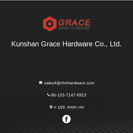
Kunshan Grace Hardware Co., Ltd.
sales4@chnhardware.com
86-153-7147-8913
নং 169, ঝংহুয়ান রোড