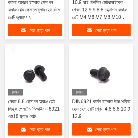
কালো আবরণ ইস্পাত হেক্সাগন
10.9 হাই টেনসিল মোটরসাইকেল
ফ্ল্যাঞ্জ বোল্ট হেক্সালোবুলার হেড বল্টস
গ্রেড 12.9 9.8 8 হেক্সাগন ফ্ল্যাঞ্জ
ছোট ফ্ল্যাঞ্জ সহ
বোল্ট M4 M6 M7 M8 M10
M19 M21
সেরা মূল্য পান
সেরা মূল্য পান
ভিডিও
ভিডিও
গ্রেড 8.8 হেক্সাগন ফ্ল্যাঞ্জ বোল্ট
DIN6921 কার্বন ইস্পাত উচ্চ শক্তি
জিঙ্ক প্লেটেড ডিআইএন 6921
হেক্স হেড বোল্ট গ্রেড 4.8 8.8 10.9
এম18 ফ্ল্যাঞ্জ বোল্ট
12.9
সেরা মূল্য পান
সেরা মূল্য পান