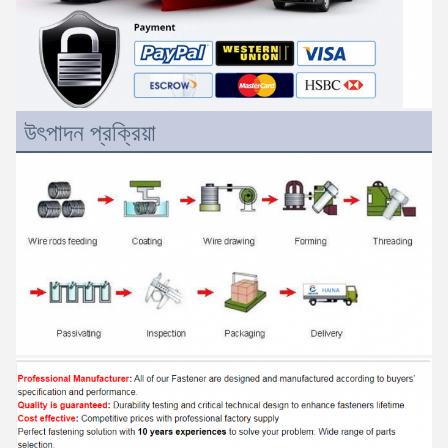
উৎপাদন প্রক্রিয়া