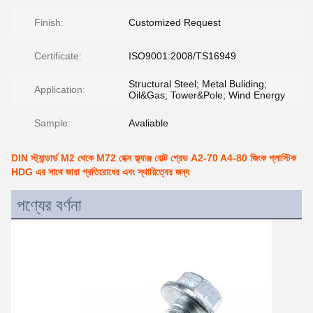
Finish:
Customized Request
Certificate:
ISO9001:2008/TS16949
Structural Steel; Metal Buliding;
Application:
Oil&Gas; Tower&Pole; Wind Energy
Sample:
Avaliable
DIN স্ট্যান্ডার্ড M2 থেকে M72 হেক্স ফ্ল্যাঞ্জ বোল্ট গ্রেড A2-70 A4-80 জিংক প্লাস্টিক
HDG এর সাথে জারা প্রতিরোধের এবং স্থায়িত্বের জন্য
পণ্যের বর্ণনা