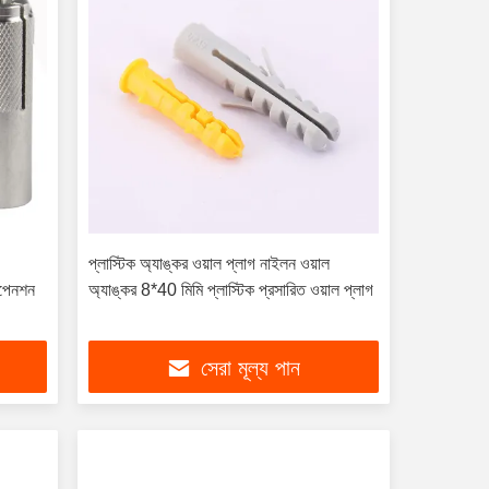
প্লাস্টিক অ্যাঙ্কর ওয়াল প্লাগ নাইলন ওয়াল
সপেনশন
অ্যাঙ্কর 8*40 মিমি প্লাস্টিক প্রসারিত ওয়াল প্লাগ
সেরা মূল্য পান