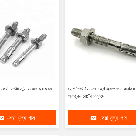
 হেভি ডিউটি ​​স্টুড ওয়েজ অ্যাঙ্কর
হেভি ডিউটি ​​ওয়েজ টাইপ এক্সপেনশন অ্যাঙ্কর
অ্যাঙ্কর বোল্টের মাধ্যমে
সেরা মূল্য পান
সেরা মূল্য পান