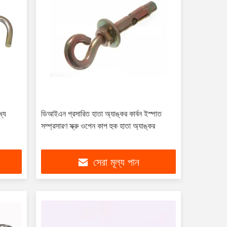
ধ্য
ডিআইএন প্রসারিত হাতা অ্যাঙ্কর কার্বন ইস্পাত
সম্প্রসারণ স্ক্রু ওপেন কাপ হুক হাতা অ্যাঙ্কর
সেরা মূল্য পান