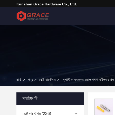
Kunshan Grace Hardware Co., Ltd.
বাড়ি
>
পণ্য
>
বোল্ট ফাস্টেনার
>
প্লাস্টিক অ্যাঙ্কর ওয়াল প্লাগ নাইলন ওয়াল
ক্যাটাগরি
বোল্ট ফাস্টেনার
(236)