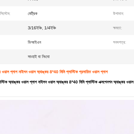
সিস্টেম:
মেট্রিক
উপাদান:
3/16ইঞ্চি, 1/4ইঞ্চি
ক্ষমতা:
ডিআইএন
সনদপত্র:
সাংহাই বা নিংবো
কর ওয়াল প্লাগ নাইলন ওয়াল অ্যাঙ্কর 8*40 মিমি প্লাস্টিক প্রসারিত ওয়াল প্লাগ
প্লাস্টিক অ্যাঙ্কর ওয়াল প্লাগ নাইলন ওয়াল অ্যাঙ্কর 8*40 মিমি প্লাস্টিক এক্সপেনশন অ্যাঙ্কর ওয়াল