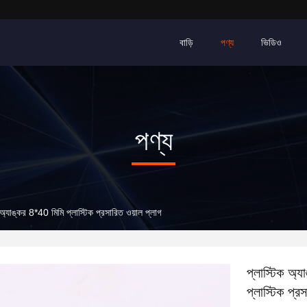
বাড়ি
পণ্য
ভিডিও
পণ্য
 অ্যাঙ্কর 8*40 মিমি প্লাস্টিক প্রসারিত ওয়াল প্লাগ
প্লাস্টিক অ্
প্লাস্টিক প্র