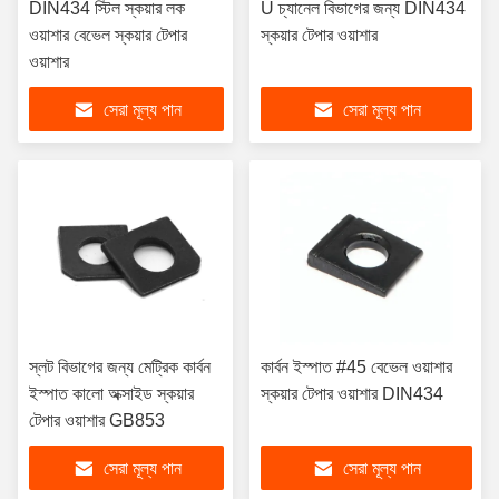
DIN434 স্টিল স্কয়ার লক
U চ্যানেল বিভাগের জন্য DIN434
ওয়াশার বেভেল স্কয়ার টেপার
স্কয়ার টেপার ওয়াশার
ওয়াশার
সেরা মূল্য পান
সেরা মূল্য পান
স্লট বিভাগের জন্য মেট্রিক কার্বন
কার্বন ইস্পাত #45 বেভেল ওয়াশার
ইস্পাত কালো অক্সাইড স্কয়ার
স্কয়ার টেপার ওয়াশার DIN434
টেপার ওয়াশার GB853
সেরা মূল্য পান
সেরা মূল্য পান