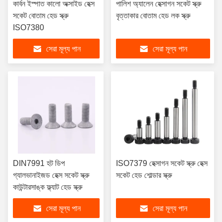
কার্বন ইস্পাত কালো অক্সাইড হেক্স
পালিশ অ্যালেন হেক্সাগন সকেট স্ক্রু
সকেট বোতাম হেড স্ক্রু
বৃত্তাকার বোতাম হেড লক স্ক্রু
ISO7380
সেরা মূল্য পান
সেরা মূল্য পান
DIN7991 হট ডিপ
ISO7379 হেক্সাগন সকেট স্ক্রু হেক্স
গ্যালভানাইজড হেক্স সকেট স্ক্রু
সকেট হেড শোল্ডার স্ক্রু
কাউন্টারসাঙ্ক ফ্ল্যাট হেড স্ক্রু
সেরা মূল্য পান
সেরা মূল্য পান