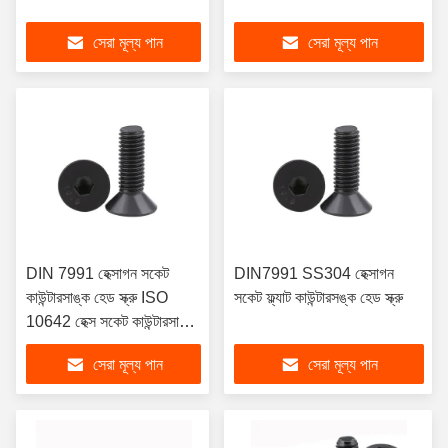
সেরা মূল্য পান
সেরা মূল্য পান
DIN 7991 হেক্সাগন সকেট
DIN7991 SS304 হেক্সাগন
কাউন্টারসাঙ্ক হেড স্ক্রু ISO
সকেট ফ্ল্যাট কাউন্টারসঙ্ক হেড স্ক্রু
10642 হেক্স সকেট কাউন্টারসাঙ্ক
ফ্ল্যাট হেড স্ক্রু
সেরা মূল্য পান
সেরা মূল্য পান