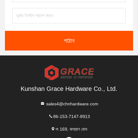
পাঠান
Kunshan Grace Hardware Co., Ltd.
sales4@chnhardware.com
86-153-7147-8913
নং 169, ঝংহুয়ান রোড