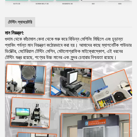
টেস্টিং ল্যাবরেটরি
মান নিয়ন্ত্রণ:
গুদাম থেকে কাঁচামাল কেনা থেকে শুরু করে বিভিন্ন মেশিনিং মিছিলে এবং চূড়ান্ত
প্যাকিং পর্যন্ত মান নিয়ন্ত্রণ কঠোরভাবে করা হয়। আমাদের কাছে ম্যাগনেটিক পাউডার
ডিটেক্টর, মেটেরিয়াল টেস্টিং মেশিন, মেটালোগ্রাফিক মাইক্রোস্কোপ, এই ধরনের
টেস্টিং যন্ত্র রয়েছে, পণ্যের উচ্চ মানের এবং সুন্দর চেহারার নিশ্চয়তা রয়েছে।