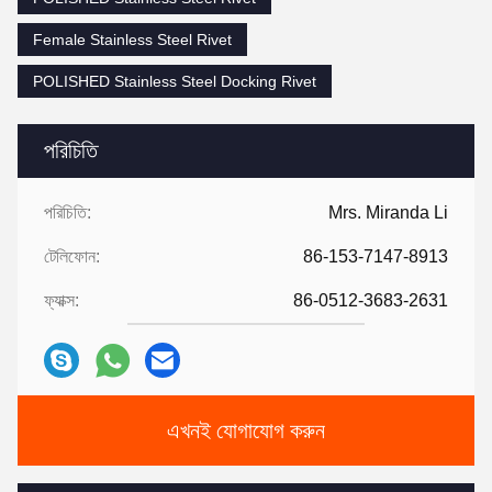
Female Stainless Steel Rivet
POLISHED Stainless Steel Docking Rivet
পরিচিতি
পরিচিতি:
Mrs. Miranda Li
টেলিফোন:
86-153-7147-8913
ফ্যাক্স:
86-0512-3683-2631
এখনই যোগাযোগ করুন