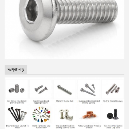
সংশ্লিষ্ট পণ্য