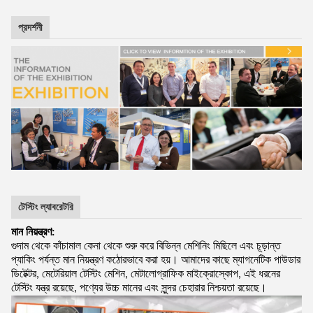
প্রদর্শনী
টেস্টিং ল্যাবরেটরি
মান নিয়ন্ত্রণ:
গুদাম থেকে কাঁচামাল কেনা থেকে শুরু করে বিভিন্ন মেশিনিং মিছিলে এবং চূড়ান্ত
প্যাকিং পর্যন্ত মান নিয়ন্ত্রণ কঠোরভাবে করা হয়। আমাদের কাছে ম্যাগনেটিক পাউডার
ডিটেক্টর, মেটেরিয়াল টেস্টিং মেশিন, মেটালোগ্রাফিক মাইক্রোস্কোপ, এই ধরনের
টেস্টিং যন্ত্র রয়েছে, পণ্যের উচ্চ মানের এবং সুন্দর চেহারার নিশ্চয়তা রয়েছে।