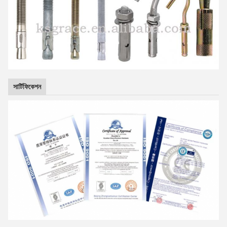
সার্টিফিকেশন