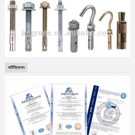
সার্টিফিকেশন