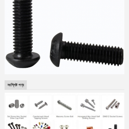
সংশ্লিষ্ট পণ্য