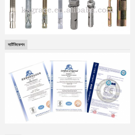
সার্টিফিকেশন