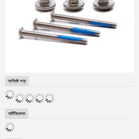
সংশ্লিষ্ট পণ্য
সার্টিফিকেশন