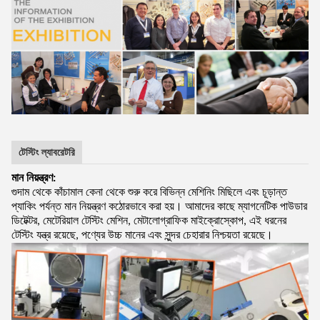
টেস্টিং ল্যাবরেটরি
মান নিয়ন্ত্রণ:
গুদাম থেকে কাঁচামাল কেনা থেকে শুরু করে বিভিন্ন মেশিনিং মিছিলে এবং চূড়ান্ত
প্যাকিং পর্যন্ত মান নিয়ন্ত্রণ কঠোরভাবে করা হয়। আমাদের কাছে ম্যাগনেটিক পাউডার
ডিটেক্টর, মেটেরিয়াল টেস্টিং মেশিন, মেটালোগ্রাফিক মাইক্রোস্কোপ, এই ধরনের
টেস্টিং যন্ত্র রয়েছে, পণ্যের উচ্চ মানের এবং সুন্দর চেহারার নিশ্চয়তা রয়েছে।