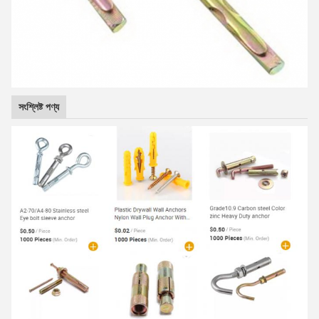
সংশ্লিষ্ট পণ্য