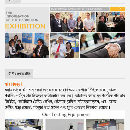
টেস্টিং ল্যাবরেটরি
মান নিয়ন্ত্রণ:
গুদাম থেকে কাঁচামাল কেনা থেকে শুরু করে বিভিন্ন মেশিনিং মিছিলে এবং চূড়ান্ত
প্যাকিং পর্যন্ত মান নিয়ন্ত্রণ কঠোরভাবে করা হয়। আমাদের কাছে ম্যাগনেটিক পাউডার
ডিটেক্টর, মেটেরিয়াল টেস্টিং মেশিন, মেটালোগ্রাফিক মাইক্রোস্কোপ, এই ধরনের
টেস্টিং যন্ত্র রয়েছে, পণ্যের উচ্চ মানের এবং সুন্দর চেহারার নিশ্চয়তা রয়েছে।