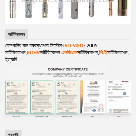
সার্টিফিকেশন
কোম্পানির মান ব্যবস্থাপনা সিস্টেম:
ISO-9001
: 2005
সার্টিফিকেশন,
ROHS
সার্টিফিকেশন,
এসজিএস
সার্টিফিকেশন,
সি.ই
সার্টিফিকেশন,
ইত্যাদি
প্রদর্শনী