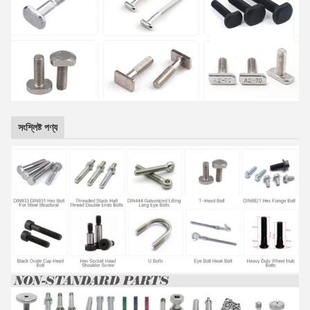
সংশ্লিষ্ট পণ্য