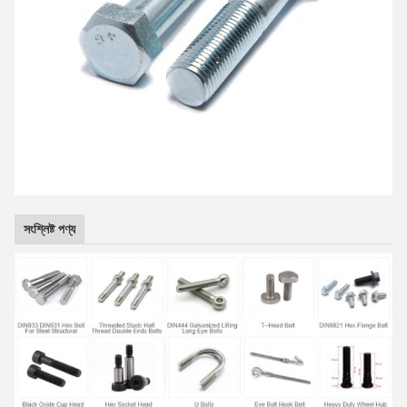
সংশ্লিষ্ট পণ্য