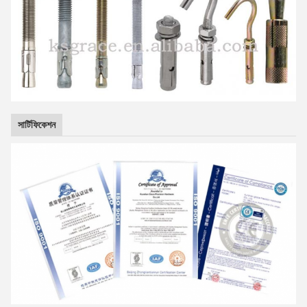
সার্টিফিকেশন