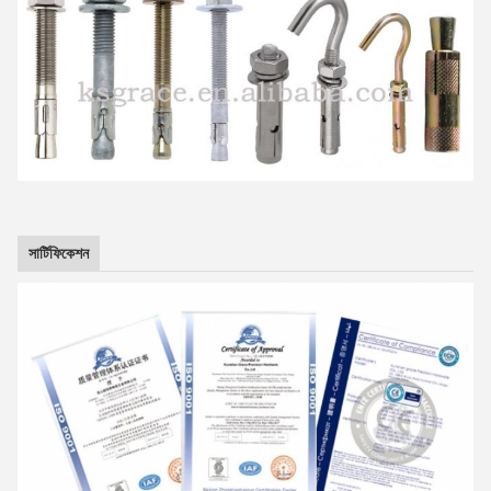
সার্টিফিকেশন