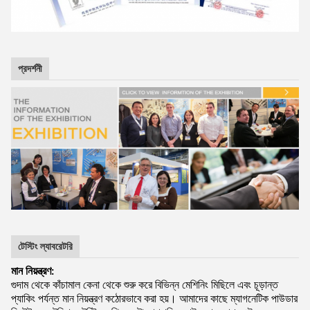
প্রদর্শনী
টেস্টিং ল্যাবরেটরি
মান নিয়ন্ত্রণ:
গুদাম থেকে কাঁচামাল কেনা থেকে শুরু করে বিভিন্ন মেশিনিং মিছিলে এবং চূড়ান্ত
প্যাকিং পর্যন্ত মান নিয়ন্ত্রণ কঠোরভাবে করা হয়। আমাদের কাছে ম্যাগনেটিক পাউডার