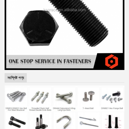
সংশ্লিষ্ট পণ্য