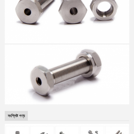
সংশ্লিষ্ট পণ্য