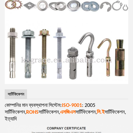
সার্টিফিকেশন
কোম্পানির মান ব্যবস্থাপনা সিস্টেম:
ISO-9001
: 2005
সার্টিফিকেশন,
ROHS
সার্টিফিকেশন,
এসজিএস
সার্টিফিকেশন,
সি.ই
সার্টিফিকেশন,
ইত্যাদি