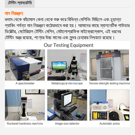
টেস্টিং ল্যাবরেটরি
মান নিয়ন্ত্রণ:
গুদাম থেকে কাঁচামাল কেনা থেকে শুরু করে বিভিন্ন মেশিনিং মিছিলে এবং চূড়ান্ত
প্যাকিং পর্যন্ত মান নিয়ন্ত্রণ কঠোরভাবে করা হয়। আমাদের কাছে ম্যাগনেটিক পাউডার
ডিটেক্টর, মেটেরিয়াল টেস্টিং মেশিন, মেটালোগ্রাফিক মাইক্রোস্কোপ, এই ধরনের
টেস্টিং যন্ত্র রয়েছে, পণ্যের উচ্চ মানের এবং সুন্দর চেহারার নিশ্চয়তা রয়েছে।