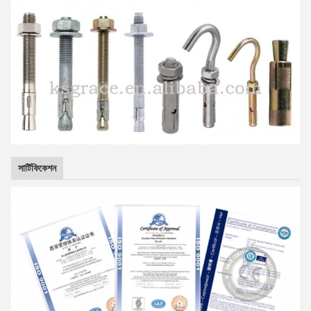
সার্টিফিকেশন