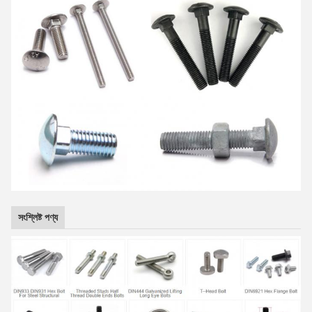
সংশ্লিষ্ট পণ্য