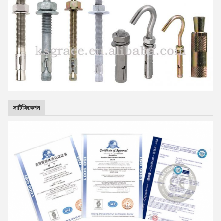
সার্টিফিকেশন