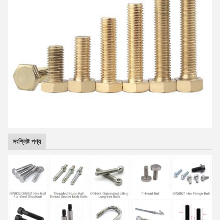
সংশ্লিষ্ট পণ্য