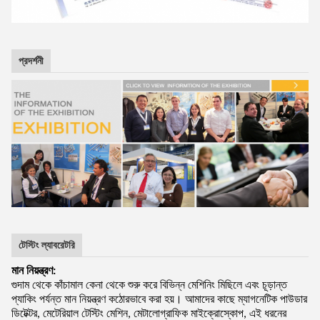
প্রদর্শনী
টেস্টিং ল্যাবরেটরি
মান নিয়ন্ত্রণ:
গুদাম থেকে কাঁচামাল কেনা থেকে শুরু করে বিভিন্ন মেশিনিং মিছিলে এবং চূড়ান্ত
প্যাকিং পর্যন্ত মান নিয়ন্ত্রণ কঠোরভাবে করা হয়। আমাদের কাছে ম্যাগনেটিক পাউডার
ডিটেক্টর, মেটেরিয়াল টেস্টিং মেশিন, মেটালোগ্রাফিক মাইক্রোস্কোপ, এই ধরনের