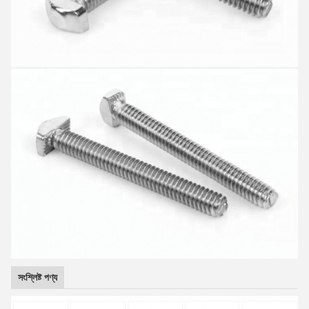
সংশ্লিষ্ট পণ্য