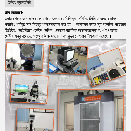
টেস্টিং ল্যাবরেটরি
মান নিয়ন্ত্রণ:
গুদাম থেকে কাঁচামাল কেনা থেকে শুরু করে বিভিন্ন মেশিনিং মিছিলে এবং চূড়ান্ত
প্যাকিং পর্যন্ত মান নিয়ন্ত্রণ কঠোরভাবে করা হয়। আমাদের কাছে ম্যাগনেটিক পাউডার
ডিটেক্টর, মেটেরিয়াল টেস্টিং মেশিন, মেটালোগ্রাফিক মাইক্রোস্কোপ, এই ধরনের
টেস্টিং যন্ত্র রয়েছে, পণ্যের উচ্চ মানের এবং সুন্দর চেহারার নিশ্চয়তা রয়েছে।