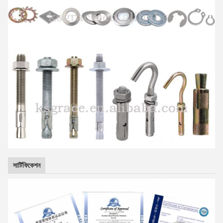
সার্টিফিকেশন