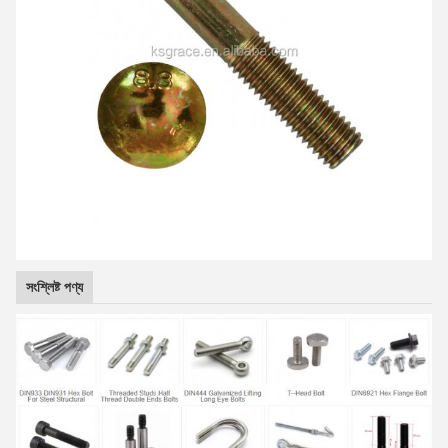
সংশ্লিষ্ট পণ্য