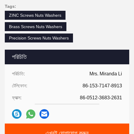
Tags:
ZINC Screws Nuts Washers
Brass Screws Nuts Washers
Precision Screws Nuts Washers
পরিচিতি
পরিচিতি:
Mrs. Miranda Li
টেলিফোন:
86-153-7147-8913
ফ্যাক্স:
86-0512-3683-2631
এখনই যোগাযোগ করুন