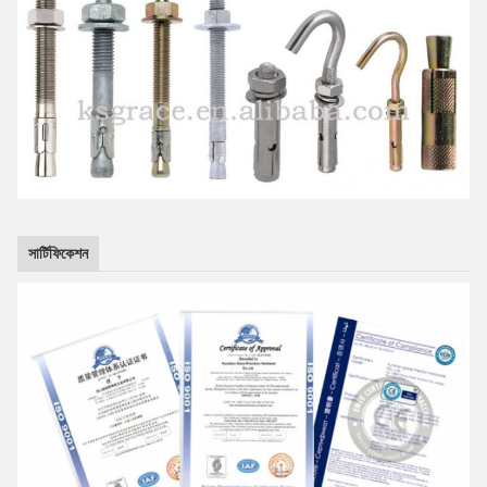
সার্টিফিকেশন