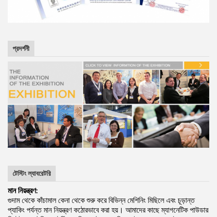
প্রদর্শনী
টেস্টিং ল্যাবরেটরি
মান নিয়ন্ত্রণ:
গুদাম থেকে কাঁচামাল কেনা থেকে শুরু করে বিভিন্ন মেশিনিং মিছিলে এবং চূড়ান্ত
প্যাকিং পর্যন্ত মান নিয়ন্ত্রণ কঠোরভাবে করা হয়। আমাদের কাছে ম্যাগনেটিক পাউডার