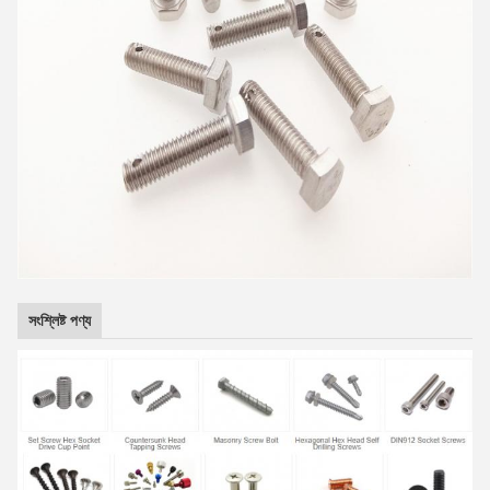
সংশ্লিষ্ট পণ্য