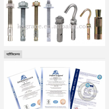
সার্টিফিকেশন