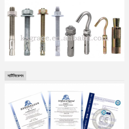
সার্টিফিকেশন