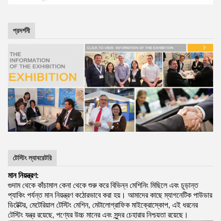
প্রদর্শনী
টেস্টিং ল্যাবরেটরি
মান নিয়ন্ত্রণ:
গুদাম থেকে কাঁচামাল কেনা থেকে শুরু করে বিভিন্ন মেশিনিং মিছিলে এবং চূড়ান্ত
প্যাকিং পর্যন্ত মান নিয়ন্ত্রণ কঠোরভাবে করা হয়। আমাদের কাছে ম্যাগনেটিক পাউডার
ডিটেক্টর, মেটেরিয়াল টেস্টিং মেশিন, মেটালোগ্রাফিক মাইক্রোস্কোপ, এই ধরনের
টেস্টিং যন্ত্র রয়েছে, পণ্যের উচ্চ মানের এবং সুন্দর চেহারার নিশ্চয়তা রয়েছে।