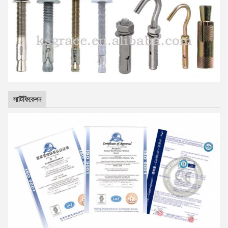
সার্টিফিকেশন