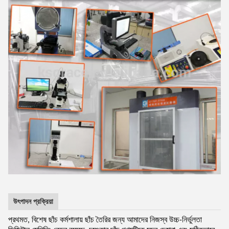
উৎপাদন প্রক্রিয়া
প্রথমত, বিশেষ ছাঁচ কর্মশালায় ছাঁচ তৈরির জন্য আমাদের নিজস্ব উচ্চ-নির্ভুলতা