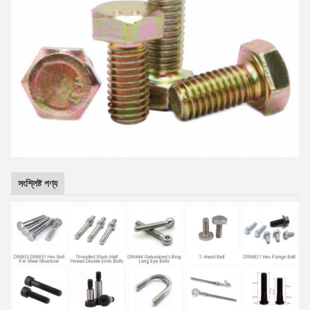
সংশ্লিষ্ট পণ্য