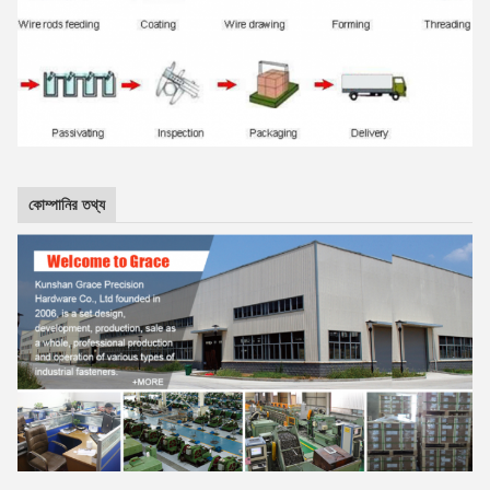
কোম্পানির তথ্য