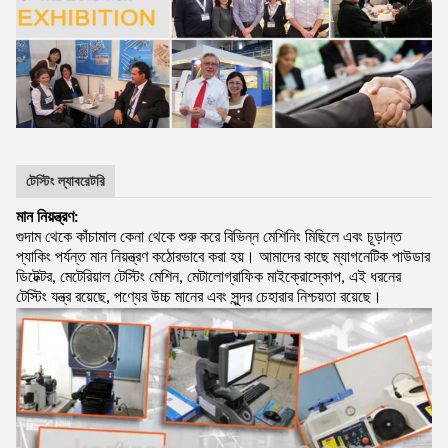
টেস্টিং ল্যাবরেটরি
মান নিয়ন্ত্রণ:
গুদাম থেকে কাঁচামাল কেনা থেকে শুরু করে বিভিন্ন মেশিনিং মিছিলে এবং চূড়ান্ত
প্যাকিং পর্যন্ত মান নিয়ন্ত্রণ কঠোরভাবে করা হয়। আমাদের কাছে ম্যাগনেটিক পাউডার
ডিটেক্টর, মেটেরিয়াল টেস্টিং মেশিন, মেটালোগ্রাফিক মাইক্রোস্কোপ, এই ধরনের
টেস্টিং যন্ত্র রয়েছে, পণ্যের উচ্চ মানের এবং সুন্দর চেহারার নিশ্চয়তা রয়েছে।