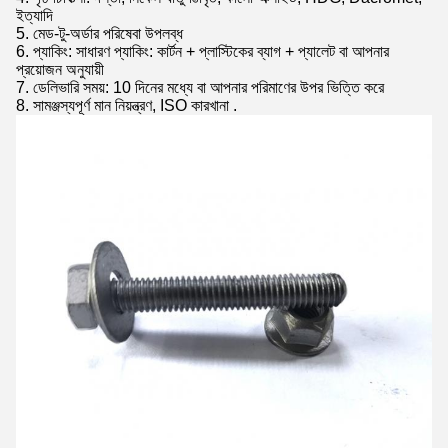
ইত্যাদি
5. মেড-টু-অর্ডার পরিষেবা উপলব্ধ
6. প্যাকিং: সাধারণ প্যাকিং: কার্টন + প্লাস্টিকের ব্যাগ + প্যালেট বা আপনার
প্রয়োজন অনুযায়ী
7. ডেলিভারি সময়: 10 দিনের মধ্যে বা আপনার পরিমাণের উপর ভিত্তি করে
8. সামঞ্জস্যপূর্ণ মান নিয়ন্ত্রণ, ISO কারখানা
.