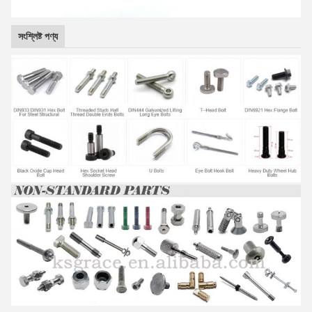
সংশ্লিষ্ট পণ্য