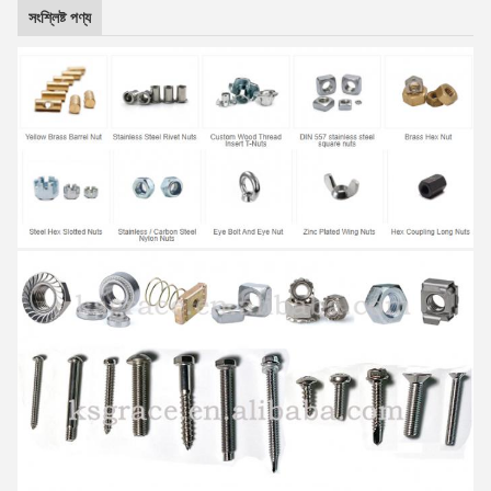
সংশ্লিষ্ট পণ্য