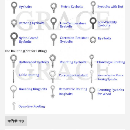
সংশ্লিষ্ট পণ্য