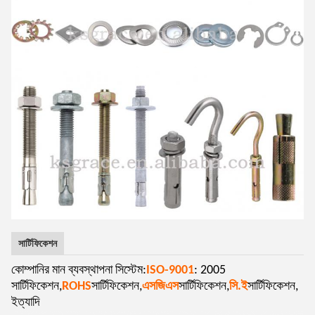
সার্টিফিকেশন
কোম্পানির মান ব্যবস্থাপনা সিস্টেম:
ISO-9001
: 2005
সার্টিফিকেশন,
ROHS
সার্টিফিকেশন,
এসজিএস
সার্টিফিকেশন,
সি.ই
সার্টিফিকেশন,
ইত্যাদি