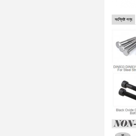
সংশ্লিষ্ট পণ্য