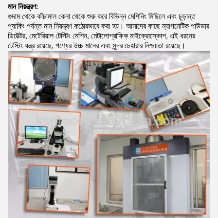
মান নিয়ন্ত্রণ:
গুদাম থেকে কাঁচামাল কেনা থেকে শুরু করে বিভিন্ন মেশিনিং মিছিলে এবং চূড়ান্ত
প্যাকিং পর্যন্ত মান নিয়ন্ত্রণ কঠোরভাবে করা হয়। আমাদের কাছে ম্যাগনেটিক পাউডার
ডিটেক্টর, মেটেরিয়াল টেস্টিং মেশিন, মেটালোগ্রাফিক মাইক্রোস্কোপ, এই ধরনের
টেস্টিং যন্ত্র রয়েছে, পণ্যের উচ্চ মানের এবং সুন্দর চেহারার নিশ্চয়তা রয়েছে।