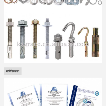
সার্টিফিকেশন