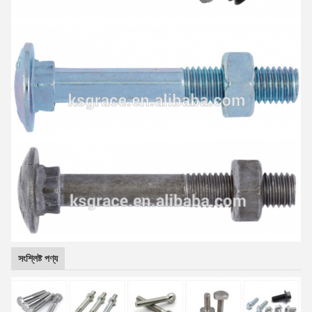
সংশ্লিষ্ট পণ্য