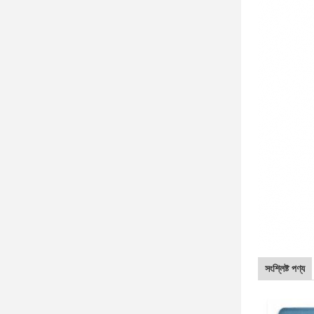
সংশ্লিষ্ট পণ্য