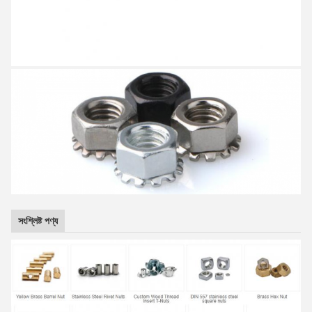
সংশ্লিষ্ট পণ্য