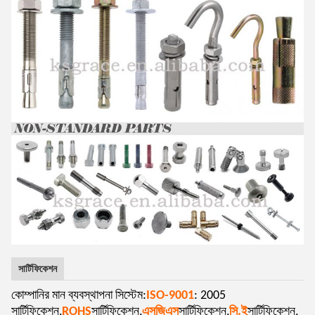
সার্টিফিকেশন
কোম্পানির মান ব্যবস্থাপনা সিস্টেম:
ISO-9001
: 2005
সার্টিফিকেশন,
ROHS
সার্টিফিকেশন,
এসজিএস
সার্টিফিকেশন,
সি.ই
সার্টিফিকেশন,