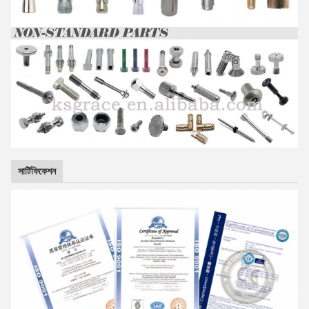
সার্টিফিকেশন