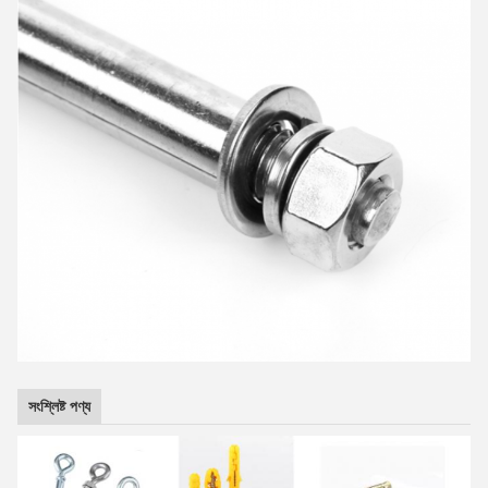
সংশ্লিষ্ট পণ্য