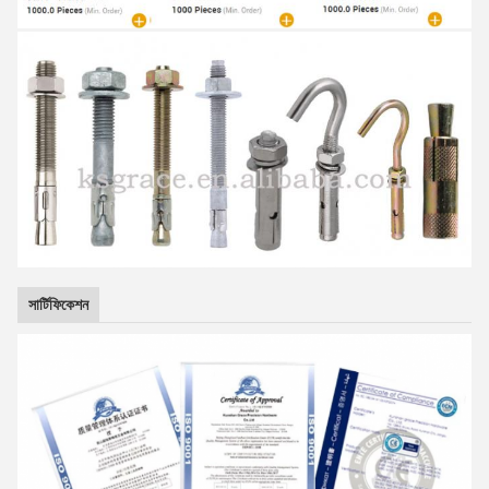
সার্টিফিকেশন