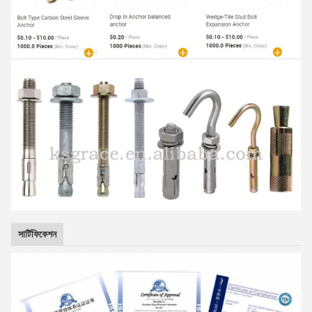
সার্টিফিকেশন