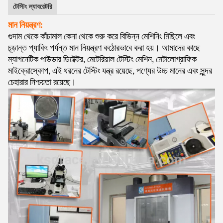
টেস্টিং ল্যাবরেটরি
মান নিয়ন্ত্রণ:
গুদাম থেকে কাঁচামাল কেনা থেকে শুরু করে বিভিন্ন মেশিনিং মিছিলে এবং
চূড়ান্ত প্যাকিং পর্যন্ত মান নিয়ন্ত্রণ কঠোরভাবে করা হয়। আমাদের কাছে
ম্যাগনেটিক পাউডার ডিটেক্টর, মেটেরিয়াল টেস্টিং মেশিন, মেটালোগ্রাফিক
মাইক্রোস্কোপ, এই ধরনের টেস্টিং যন্ত্র রয়েছে, পণ্যের উচ্চ মানের এবং সুন্দর
চেহারার নিশ্চয়তা রয়েছে।