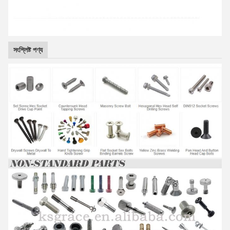
সংশ্লিষ্ট পণ্য