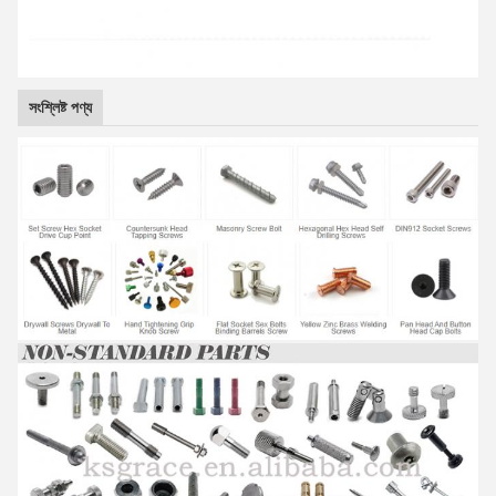
সংশ্লিষ্ট পণ্য