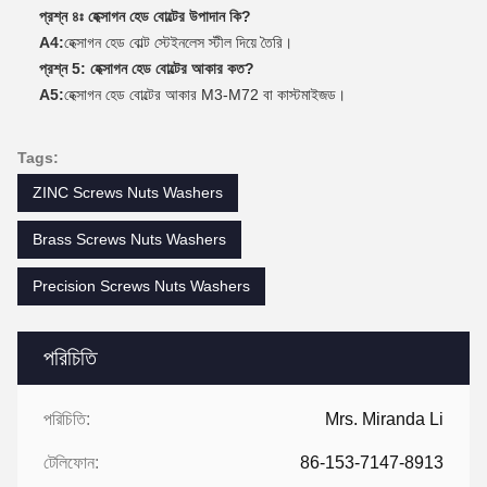
প্রশ্ন ৪ঃ হেক্সাগন হেড বোল্টের উপাদান কি?
A4:
হেক্সাগন হেড বোল্ট স্টেইনলেস স্টীল দিয়ে তৈরি।
প্রশ্ন 5: হেক্সাগন হেড বোল্টের আকার কত?
A5:
হেক্সাগন হেড বোল্টের আকার M3-M72 বা কাস্টমাইজড।
Tags:
ZINC Screws Nuts Washers
Brass Screws Nuts Washers
Precision Screws Nuts Washers
পরিচিতি
পরিচিতি:
Mrs. Miranda Li
টেলিফোন:
86-153-7147-8913