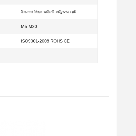
নীল-সাদা জিঙ্ক আইলেট ফাউন্ডেশন বোল্ট
M5-M20
ISO9001-2008 ROHS CE