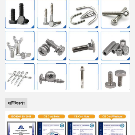
সার্টিফিকেশন