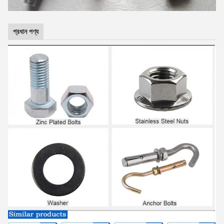
প্রধান পণ্য