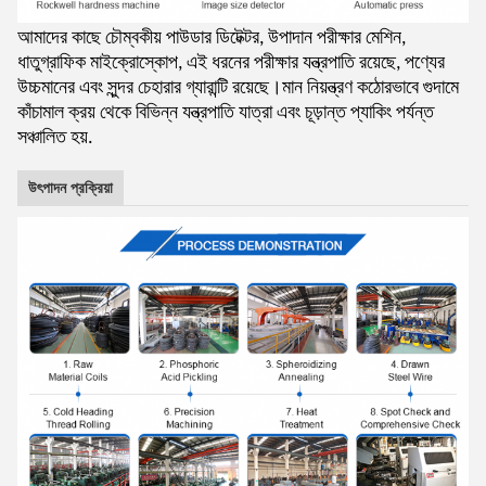
আমাদের কাছে চৌম্বকীয় পাউডার ডিটেক্টর, উপাদান পরীক্ষার মেশিন,
ধাতুগ্রাফিক মাইক্রোস্কোপ, এই ধরনের পরীক্ষার যন্ত্রপাতি রয়েছে, পণ্যের
উচ্চমানের এবং সুন্দর চেহারার গ্যারান্টি রয়েছে।মান নিয়ন্ত্রণ কঠোরভাবে গুদামে
কাঁচামাল ক্রয় থেকে বিভিন্ন যন্ত্রপাতি যাত্রা এবং চূড়ান্ত প্যাকিং পর্যন্ত
সঞ্চালিত হয়.
উৎপাদন প্রক্রিয়া