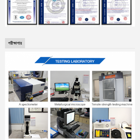
পরীক্ষাগার