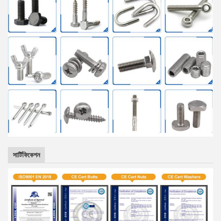
সার্টিফিকেশন