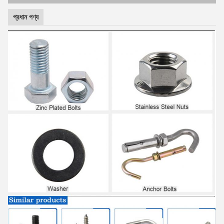
প্রধান পণ্য