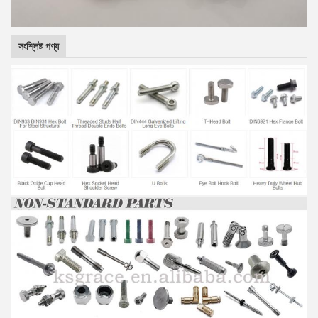
সংশ্লিষ্ট পণ্য