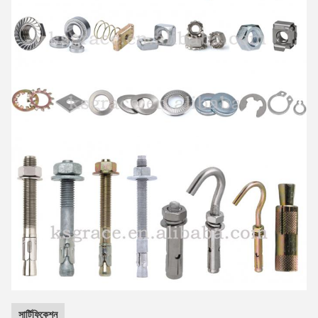
সার্টিফিকেশন