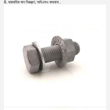
8. ধারাবাহিক মান নিয়ন্ত্রণ, আইএসও কারখানা
.