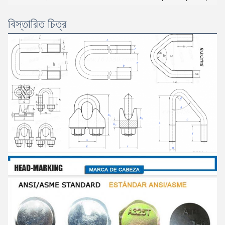
বিস্তারিত চিত্র