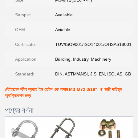
Size:
M3-M72(3/16''- 4'')
Sample:
Avaliable
OEM:
Avialble
Certificate:
TUV/ISO9001/ISO14001/OHSAS18001
Application:
Building, Industry, Machinery
Standard:
DIN, ASTM/ANSI, JIS, EN, ISO, AS, GB
স্টেইনলেস স্টীল স্কয়ার ইউ বোল্টস এবং বাদাম M3-M72 3/16''- 4' ভারী দায়িত্ব
অ্যাপ্লিকেশন জন্য
পণ্যের বর্ণনা