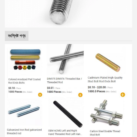
সংশ্লিষ্ট পণ্য