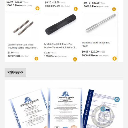
সার্টিফিকেশন