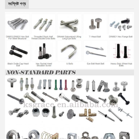
সংশ্লিষ্ট পণ্য