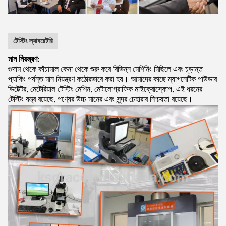
টেস্টিং ল্যাবরেটরি
মান নিয়ন্ত্রণ:
গুদাম থেকে কাঁচামাল কেনা থেকে শুরু করে বিভিন্ন মেশিনিং মিছিলে এবং চূড়ান্ত
প্যাকিং পর্যন্ত মান নিয়ন্ত্রণ কঠোরভাবে করা হয়। আমাদের কাছে ম্যাগনেটিক পাউডার
ডিটেক্টর, মেটেরিয়াল টেস্টিং মেশিন, মেটালোগ্রাফিক মাইক্রোস্কোপ, এই ধরনের
টেস্টিং যন্ত্র রয়েছে, পণ্যের উচ্চ মানের এবং সুন্দর চেহারার নিশ্চয়তা রয়েছে।