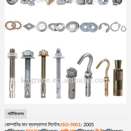
সার্টিফিকেশন
কোম্পানির মান ব্যবস্থাপনা সিস্টেম:
ISO-9001
: 2005