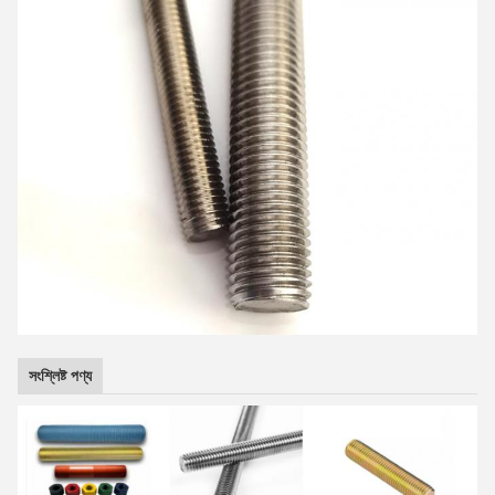
সংশ্লিষ্ট পণ্য